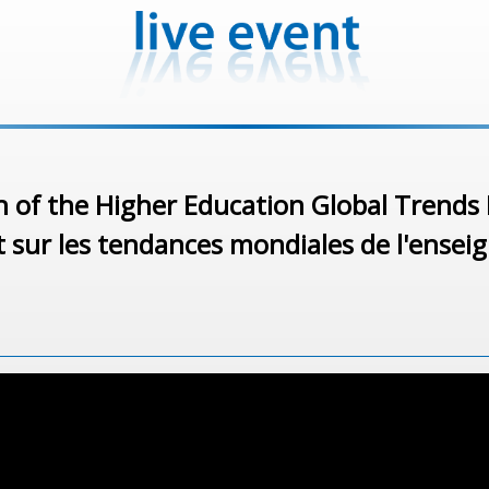
 of the Higher Education Global Trends
 sur les tendances mondiales de l'ense