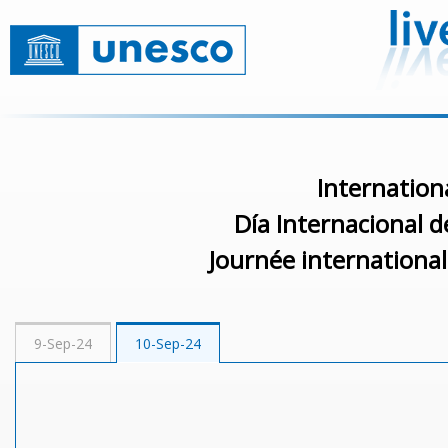
Internation
Día Internacional d
Journée international
9-Sep-24
10-Sep-24