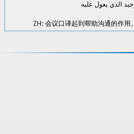
ZH: 会议口译起到帮助沟通的作