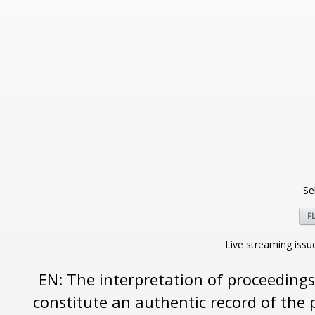
Se
F
Live streaming issu
EN: The interpretation of proceedings
constitute an authentic record of the 